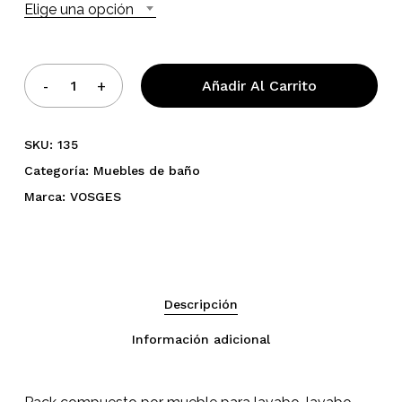
Elige una opción
Añadir Al Carrito
SKU:
135
Categoría:
Muebles de baño
Marca:
VOSGES
Descripción
Información adicional