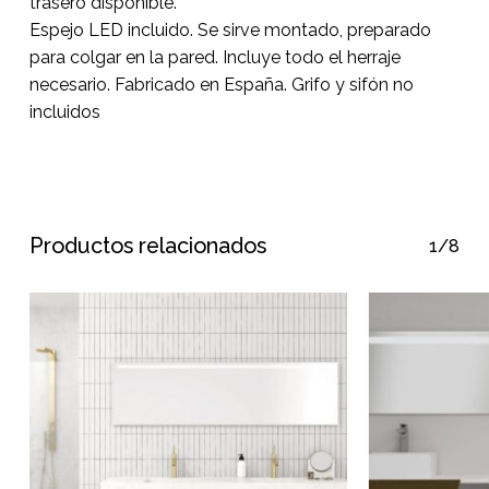
trasero disponible.
Espejo LED incluido. Se sirve montado, preparado
para colgar en la pared. Incluye todo el herraje
necesario. Fabricado en España. Grifo y sifón no
incluidos
Productos relacionados
1/8