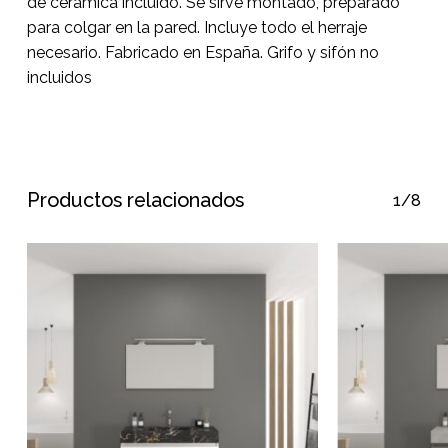
de cerámica incluido. Se sirve montado, preparado
para colgar en la pared. Incluye todo el herraje
necesario. Fabricado en España. Grifo y sifón no
incluidos
Productos relacionados
1/8