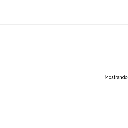
Cart
Mostrando 