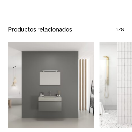
Productos relacionados
1/8