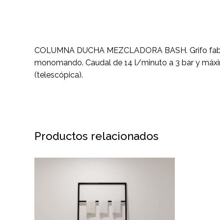
COLUMNA DUCHA MEZCLADORA BASH. Grifo fabricad
monomando. Caudal de 14 l/minuto a 3 bar y máx
(telescópica).
Productos relacionados