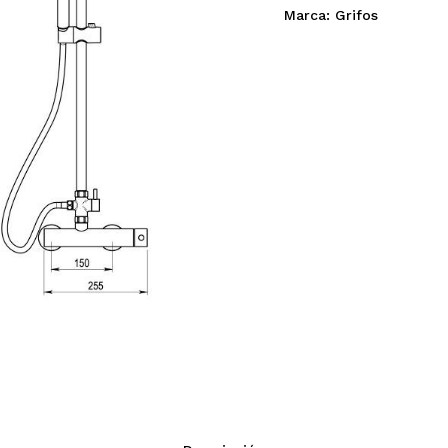
Marca:
Grifos