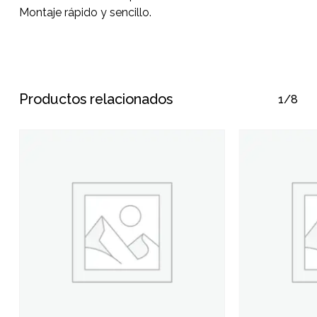
Montaje rápido y sencillo.
Productos relacionados
1/8