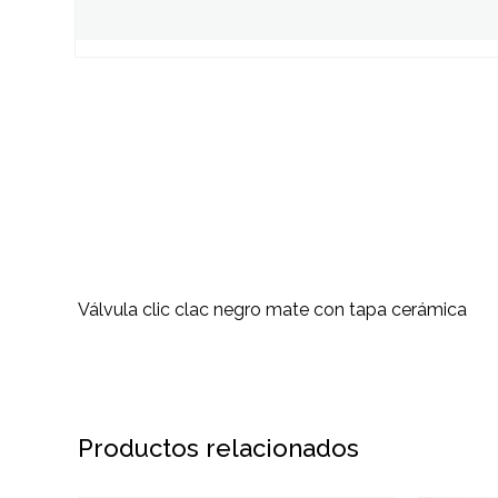
Válvula clic clac negro mate con tapa cerámica
Productos relacionados