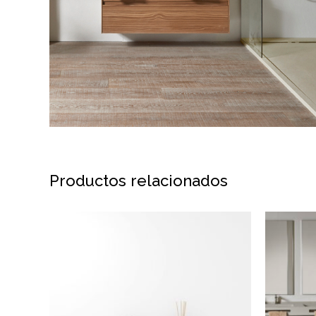
Productos relacionados