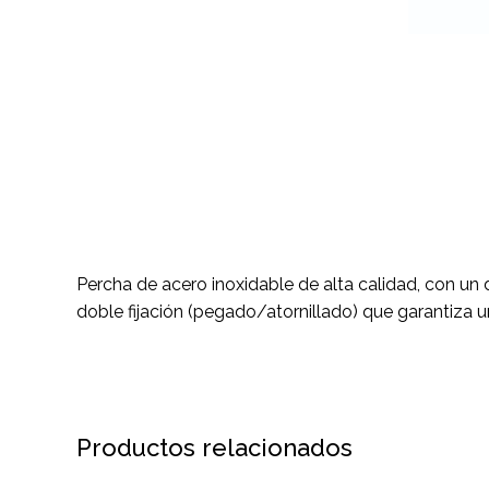
Percha de acero inoxidable de alta calidad, con un
doble fijación (pegado/atornillado) que garantiza u
Productos relacionados