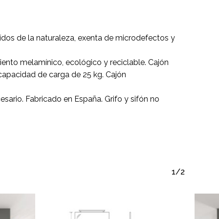
dos de la naturaleza, exenta de microdefectos y
nto melamínico, ecológico y reciclable. Cajón
a capacidad de carga de 25 kg. Cajón
esario. Fabricado en España. Grifo y sifón no
1/2