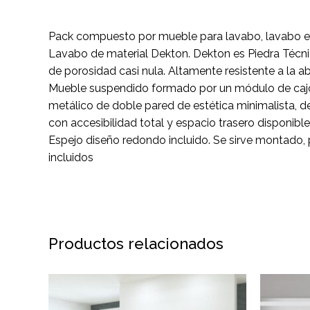
Pack compuesto por mueble para lavabo, lavabo e
Lavabo de material Dekton. Dekton es Piedra Técni
de porosidad casi nula. Altamente resistente a la 
Mueble suspendido formado por un módulo de cajón 
metálico de doble pared de estética minimalista, de
con accesibilidad total y espacio trasero disponible
Espejo diseño redondo incluido. Se sirve montado, p
incluidos
Productos relacionados