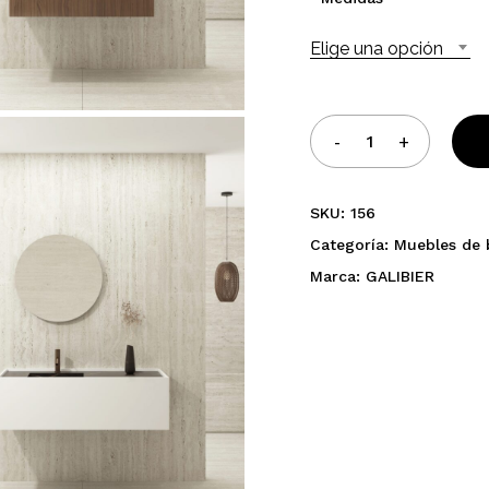
Elige una opción
SKU:
156
Categoría:
Muebles de
Marca:
GALIBIER