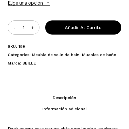
Elige una opción
Añadir Al Carrito
SKU:
159
Categorías:
Meuble de salle de bain
,
Muebles de baño
Marca:
BEILLE
Descripción
Información adicional