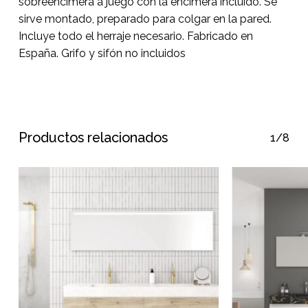
sobreencimera a juego con la encimera incluido. Se
sirve montado, preparado para colgar en la pared.
Incluye todo el herraje necesario. Fabricado en
España. Grifo y sifón no incluidos
Productos relacionados
1/8