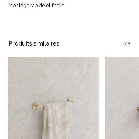
Montage rapide et facile.
Produits similaires
1/8