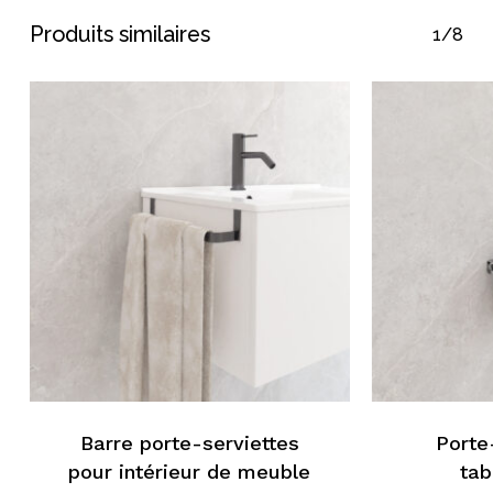
Produits similaires
1/8
Barre porte-serviettes
Porte
pour intérieur de meuble
tab