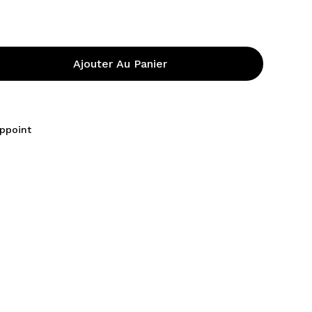
Ajouter Au Panier
appoint